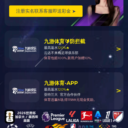
相容性
加工流变母粒
1颜料
成核母粒
颜料又
阻燃母粒
黄、永
消光母粒
2载体
疏水母粒
载体是
导电母粒
体的流
3分散剂
导热母粒
促使颜
镭雕母粒
用的分
农膜用保温母粒
4添加剂
激光焊接母粒
如阻燃
抗菌母粒
色母粒
按载体分
高浓度色母粒系列
按用途
黑色母粒