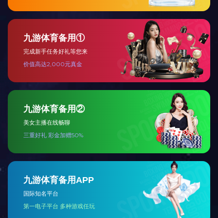
KUBET网页版登录界面
电话：0538-8811686
传真：0538-8811686