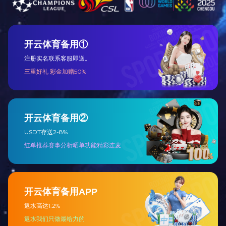
上一条
【推
对
全
【推