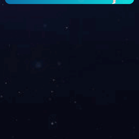
联系人：张总 13505388389
李总 15621359333
地址：山东省泰安市大汶口镇
手机端浏览
KUBET网页版
公司简介
Copyright KUBE
登录界面
企业文化
电话／传真：0538-88116
企业风采
产品中心
按载体分类系列
产品应用
KUBET网页版登录界面主要
检测设备
新闻中心
弹性体专用母粒 · 加工助剂
联系方式
鲁ICP备2020038412号