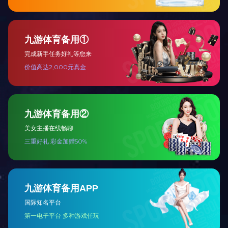
KUBET网页版登录界面
电话：0538-8811686
传真：0538-8811686