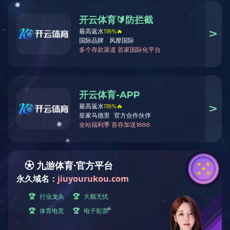
您当前位置：
KUBET网页版登录界面
>>
产品应用
>>
应用领域
产品应用
PRODUCT APPLICATION
应用工艺
应用领域