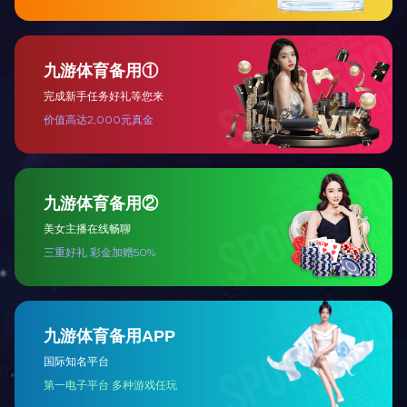
KUBET网页版登录界面
电话：0538-8811686
传真：0538-8811686
联系人：张总 13505388389
李总 15621359333