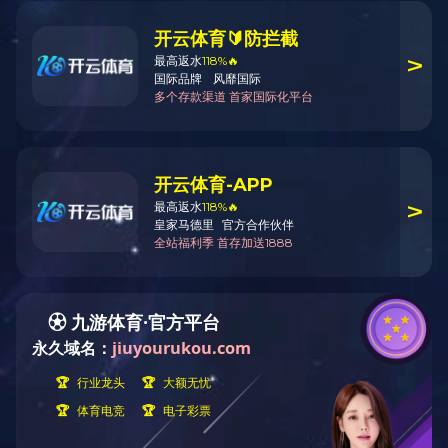
您当前位置：
KUBET网页版登录界面
>>
企业风采
>> 浏览图片
关于我们
ABOUT US
公司简介
企业风采