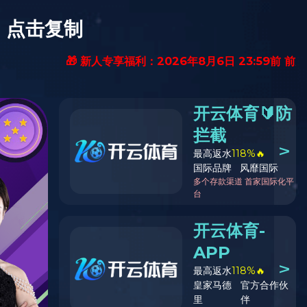
13505388389
15621359333
0538-8811686