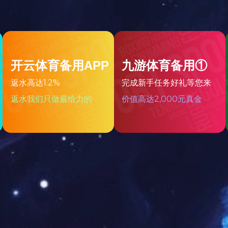
一条：
发泡
下