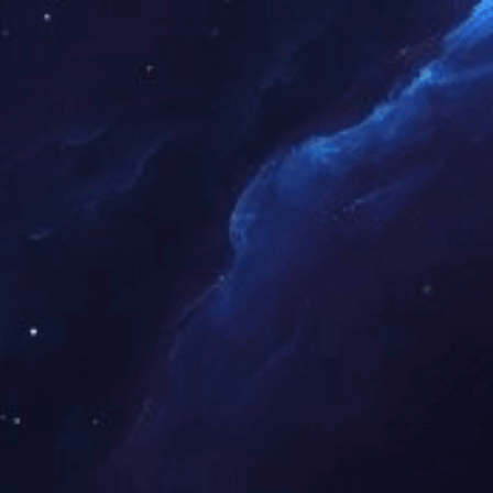
推荐新闻】↓
对接交流促发展，携手共进提品质
[推荐]
山东
山东今年将举办10场省级专场对接活动 帮助“专精特新”
全生物降解母粒
[推荐]
我司参
先进的配色技术，为客户量身打造优质且令人满意的色母粒
色母的优点
民营经济助力攻坚丨KUBET网页版登录界面：破题生物降
色母粒使用
推荐产品】↓