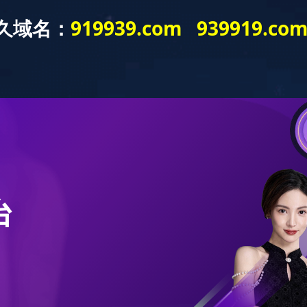
页版登录界面
W MATERIAL CO. LTD
产品中心
按载体分类系列
产品应用