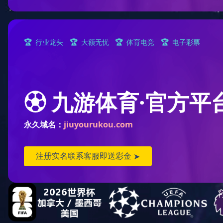
您当前位置：
KUBET网页版登录界面
>>
产品应用
>>
应用
产品应用
PRODUCT APPLICATION
应用工艺
应用领域