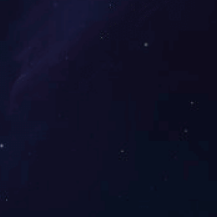
开口母粒 （纯无机）
全生物降解载体:PBAT、PL
在线留言
MESSAGE
如果您对此产品感兴趣！
请直接联系KUBET网页版