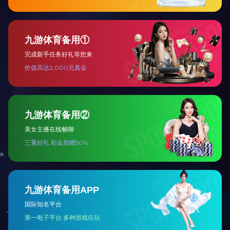
KUBET网页版登录界面
电话：0538-8811686
传真：0538-8811686
联系人：张总 13505388389
李总 15621359333