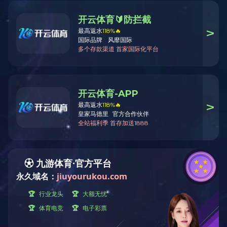
您当前位置：
KUBET网页版登录界面
>>
产品应用
>>
应用工艺
产品应用
PRODUCT APPLICATION
应用工艺
应用领域