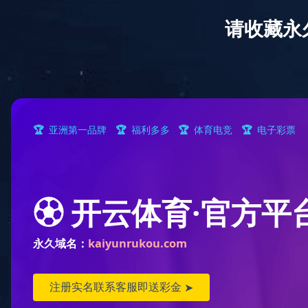
欢迎来到KUBET网页版登录界面官网！
KUBET网
SHANDONG JIEMAO NE
KUBET网页版登
关于我们
检测设备
录界面
新闻中心
联系方式