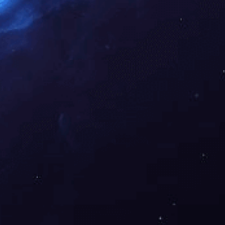
捷茂新材料产品简介
2021年6月9日我司参加中国塑料加工工业协会农用薄膜专
加第十四届宁波国际生物降解塑料及应用展览会
及塑料分类
注意事项