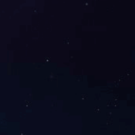
A
PA12
登录界面!