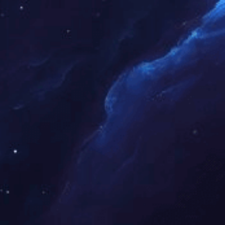
推荐新闻】↓
对接交流促发展，携手共进提品质
[推荐]
山东
山东今年将举办10场省级专场对接活动 帮助“专精特新”
全生物降解母粒
[推荐]
我司参
先进的配色技术，为客户量身打造优质且令人满意的色母粒
色母的优点
民营经济助力攻坚丨KUBET网页版登录界面：破题生物降
色母粒使用
推荐产品】↓