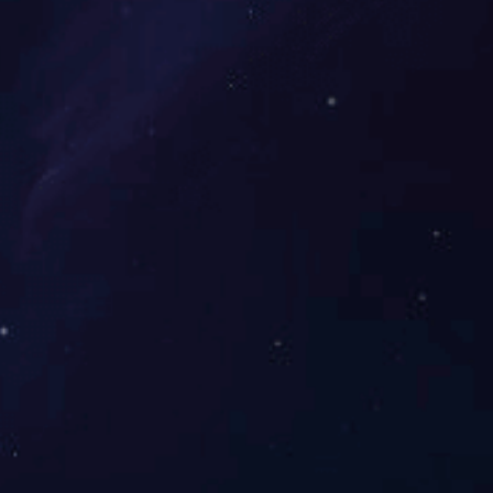
开口母粒 （纯无机）
全生物降解载体:PBAT、PL
在线留言
MESSAGE
如果您对此产品感兴趣！
请直接联系KUBET网页版