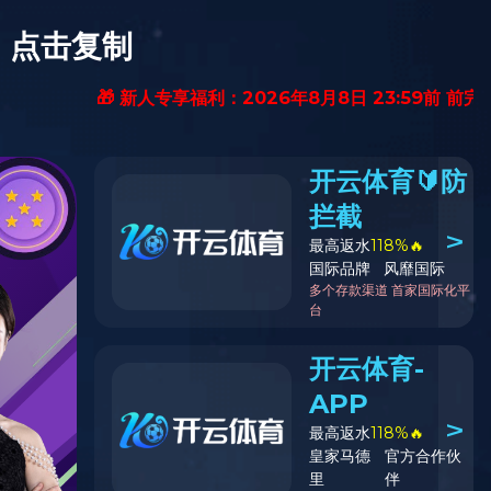
13505388389
15621359333
0538-8811686