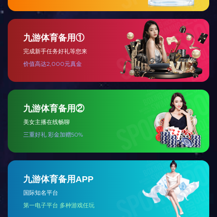
咨询热线
13505388389
15621359333
0538-8811686
地址：山东省泰安市大汶口镇
KUBET网页版登录界面