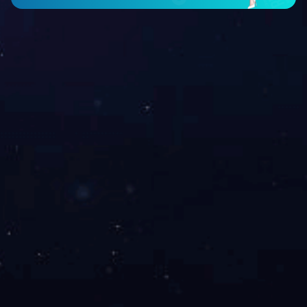
电话：0538-8811686
传真：0538-8811686
联系人：张总 13505388389
李总 15621359333
地址：山东省泰安市大汶口镇
手机端浏览
KUBET网页版
公司简介
Copyright KUBE
登录界面
企业文化
电话／传真：0538-88116
企业风采
产品中心
按载体分类系列
产品应用
KUBET网页版登录界面主要
检测设备
新闻中心
弹性体专用母粒 · 加工助剂
联系方式