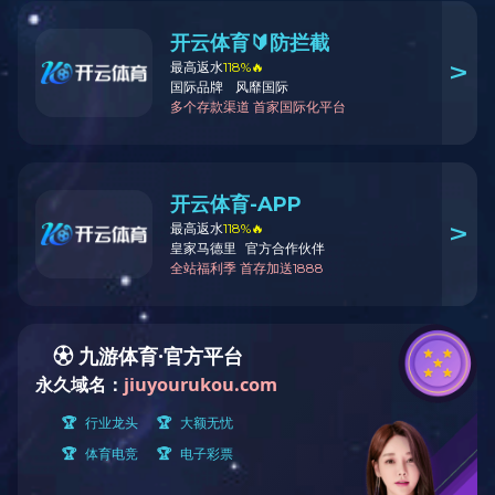
您当前位置：
KUBET网页版登录界面
>>
产品中心
>>
高浓度色
产品中心
PRODUCT CENTER
功能母粒系列
开口爽滑母粒
抗静电母粒
抗老化母粒