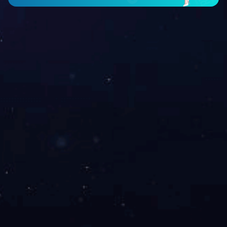
电话：0538-8811686
传真：0538-8811686
联系人：张总 13505388389
李总 15621359333
地址：山东省泰安市大汶口镇
手机端浏览
KUBET网页版
公司简介
Copyright KUBE
登录界面
企业文化
电话／传真：0538-88116
企业风采
产品中心
按载体分类系列
产品应用
KUBET网页版登录界面主要
检测设备
新闻中心
弹性体专用母粒 · 加工助剂
联系方式