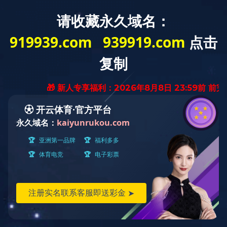
欢迎来到KUBET网页版登录界面官网！
KUBET网
SHANDONG JIEMAO NEW 
KUBET网页版登
关于我们
产
检测设备
录界面
新闻中心
联系方式