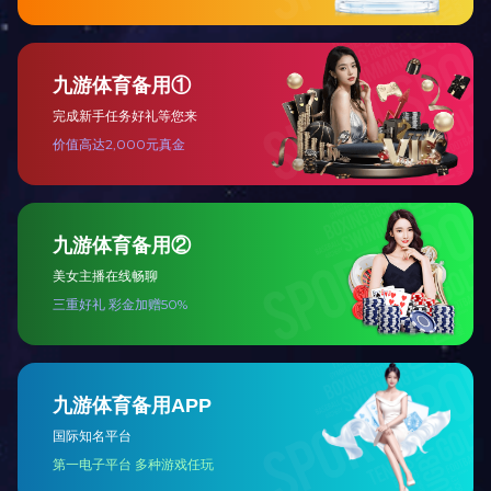
咨询热线
13505388389
15621359333
0538-8811686
地址：山东省泰安市大汶口镇
KUBET网页版登录界面