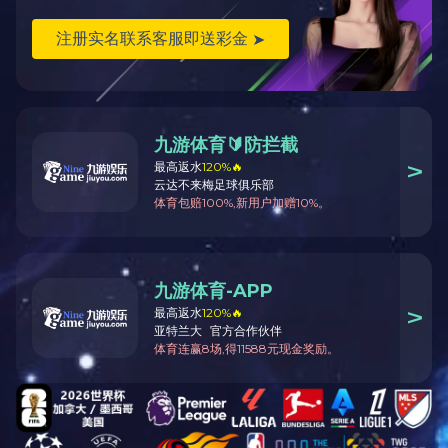
高性能工程塑料专用载体
弹性体专用载体
全生物降解载体
长碳链尼龙载体
咨询热线
13505388389
15621359333
0538-8811686
上一条
地址：山东省泰安市大汶口镇