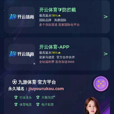
您当前位置：
KUBET网页版登录界面
>>
按载体分类系列
>>
高
按载体分类
CLASSIFIED BY CARRIER
聚烯烃专用载体
工程类专用载体