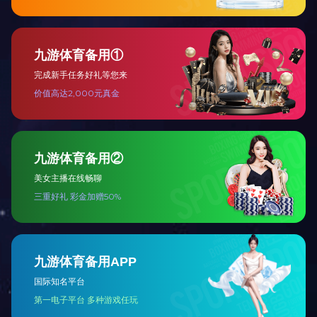
KUBET网页版登录界面
电话：0538-8811686
传真：0538-8811686
联系人：张总 13505388389
李总 15621359333