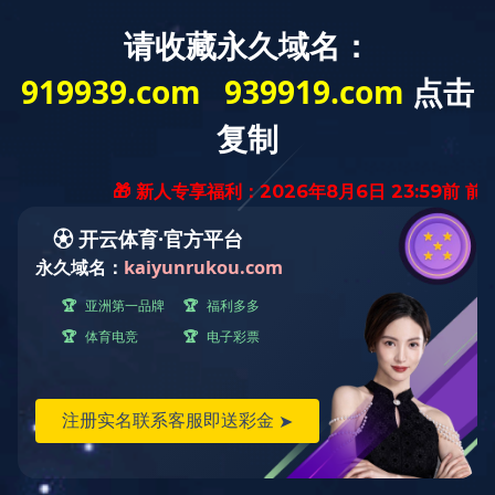
欢迎来到KUBET网页版登录界面官网！
KUBET网
SHANDONG JIEMAO NEW 
KUBET网页版登
关于我们
产
检测设备
录界面
新闻中心
联系方式