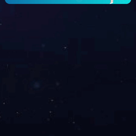
电话：0538-8811686
传真：0538-8811686
联系人：张总 13505388389
李总 15621359333
地址：山东省泰安市大汶口镇
手机端浏览
KUBET网页版
公司简介
Copyright KUBE
登录界面
企业文化
电话／传真：0538-88116
企业风采
产品中心
按载体分类系列
产品应用
KUBET网页版登录界面主要
检测设备
新闻中心
弹性体专用母粒 · 加工助剂
联系方式