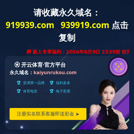
欢迎来到KUBET网页版登录界面官网！
KUBET网
SHANDONG JIEMAO NEW 
KUBET网页版登
关于我们
产
检测设备
录界面
新闻中心
联系方式