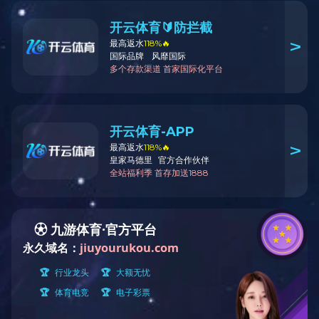
您当前位置：
KUBET网页版登录界面
>>
产品中心
>>
高浓度色
产品中心
PRODUCT CENTER
功能母粒系列
开口爽滑母粒
抗静电母粒
抗老化母粒