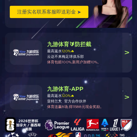
加工流变母粒
成核母粒
阻燃母粒
消光母粒
疏水母粒
导电母粒
导热母粒
镭雕母粒
农膜用保温母粒
激光焊接母粒
抗菌母粒
高浓度色母粒系列
黑色母粒