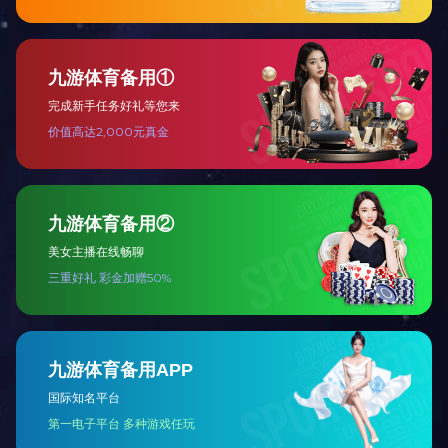
咨询热线
13505388389
15621359333
0538-8811686
地址：山东省泰安市大汶口镇
KUBET网页版登录界面