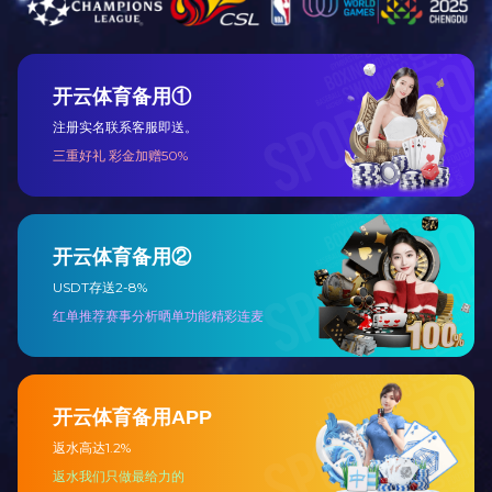
白色母粒
彩色母粒
加工助剂系列
加工流变剂PPA粉
无氟加工流变剂粉（食品级）
永久抗静电剂
专用料系列
永久抗静电专用料
导热专用料
导电专用料
储能电池双级板专用料