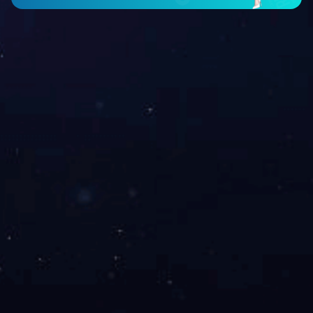
电话：0538-8811686
传真：0538-8811686
联系人：张总 13505388389
李总 15621359333
地址：山东省泰安市大汶口镇
手机端浏览
KUBET网页版
公司简介
Copyright KUBE
登录界面
企业文化
电话／传真：0538-88116
企业风采
产品中心
按载体分类系列
产品应用
KUBET网页版登录界面主要
检测设备
新闻中心
弹性体专用母粒 · 加工助剂
联系方式