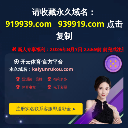
欢迎来到KUBET网页版登录界面官网！
KUBET网
SHANDONG JIEMAO NEW 
KUBET网页版登
关于我们
产
检测设备
录界面
新闻中心
联系方式