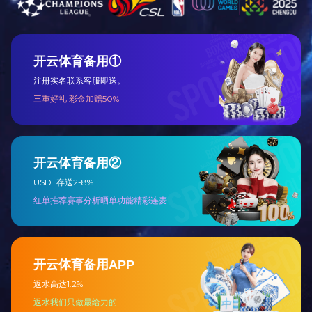
白色母粒
彩色母粒
加工助剂系列
加工流变剂PPA粉
无氟加工流变剂粉（食品级）
永久抗静电剂
专用料系列
永久抗静电专用料
导热专用料
导电专用料
储能电池双级板专用料