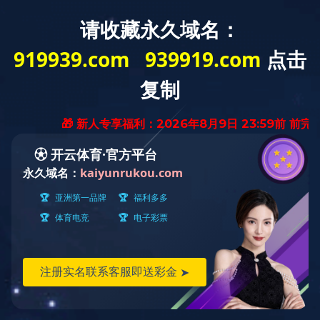
欢迎来到KUBET网页版登录界面官网！
KUBET网
SHANDONG JIEMAO NEW 
KUBET网页版登
关于我们
产
检测设备
录界面
新闻中心
联系方式