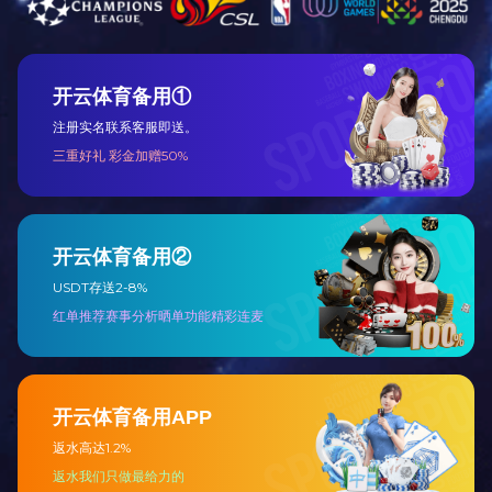
白色母粒
彩色母粒
加工助剂系列
加工流变剂PPA粉
无氟加工流变剂粉（食品级）
永久抗静电剂
专用料系列
永久抗静电专用料
导热专用料
导电专用料
储能电池双级板专用料