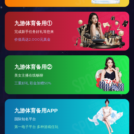
咨询热线
13505388389
15621359333
0538-8811686
地址：山东省泰安市大汶口镇
KUBET网页版登录界面