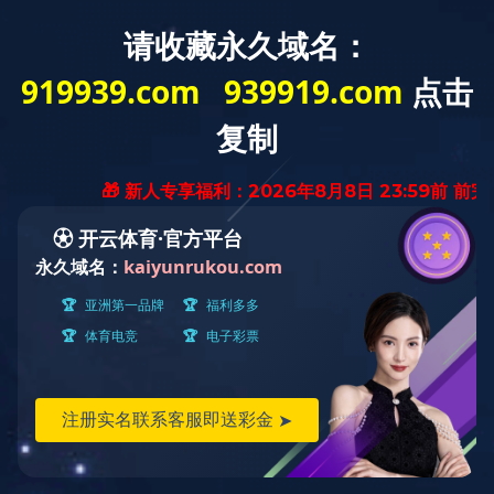
欢迎来到KUBET网页版登录界面官网！
KUBET网
SHANDONG JIEMAO NEW 
KUBET网页版登
关于我们
产
检测设备
录界面
新闻中心
联系方式