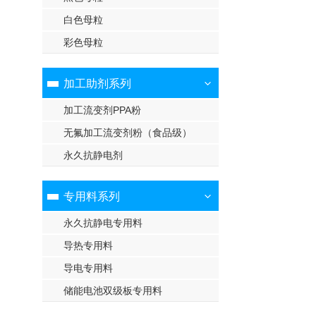
白色母粒
彩色母粒
加工助剂系列
加工流变剂PPA粉
无氟加工流变剂粉（食品级）
永久抗静电剂
专用料系列
永久抗静电专用料
导热专用料
导电专用料
储能电池双级板专用料