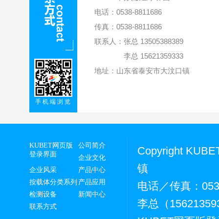
电话：0538-8811686
传真：0538-8811686
联系人：张总 13505388389
李总 15621359333
地址：山东省泰安市大汶口镇
手机端浏览
KUBET网页版
公司简介
Copyright
登录界面
企业文化
镇
企业风采
产品中心
按载体分类系列
产品应用
电话／传真：0538
检测设备
新闻中心
李总（15621359
联系方式