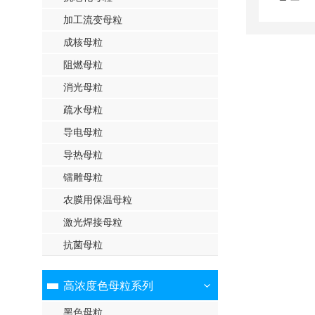
加工流变母粒
成核母粒
阻燃母粒
消光母粒
疏水母粒
导电母粒
导热母粒
镭雕母粒
农膜用保温母粒
激光焊接母粒
抗菌母粒
高浓度色母粒系列
黑色母粒