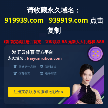
欢迎来到KUBET网页版登录界面官网！
KUBET网
SHANDONG JIEMAO NEW 
KUBET网页版登
关于我们
产
检测设备
录界面
新闻中心
联系方式