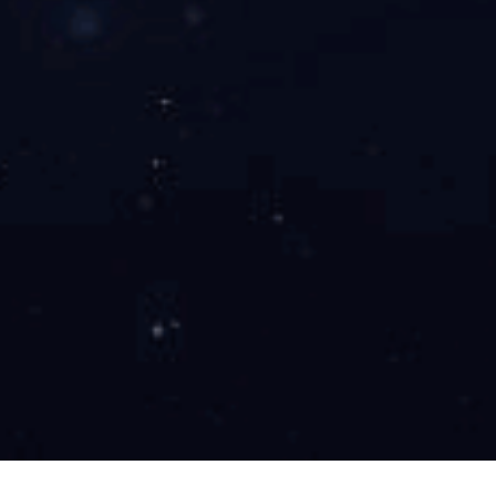
KUBET网页版登录界面
电话：0538-8811686
传真：0538-8811686
联系人：张总 13505388389
李总 15621359333
地址：山东省泰安市大汶口镇
手机端浏览
KUBET网页版
公司简介
Copyright KUBE
登录界面
企业文化