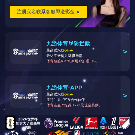
加工流变母粒
成核母粒
阻燃母粒
消光母粒
疏水母粒
导电母粒
导热母粒
镭雕母粒
农膜用保温母粒
激光焊接母粒
抗菌母粒
高浓度色母粒系列
黑色母粒