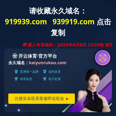
欢迎来到KUBET网页版登录界面官网！
KUBET网
SHANDONG JIEMAO NEW 
KUBET网页版登
关于我们
产
检测设备
录界面
新闻中心
联系方式