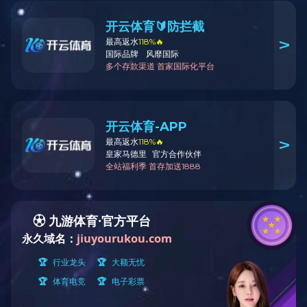
您当前位置：
KUBET网页版登录界面
>>
产品中心
>>
加工助剂
产品中心
PRODUCT CENTER
功能母粒系列
开口爽滑母粒
抗静电母粒
抗老化母粒