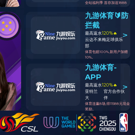
技术的持续创新与提高，在KUBET网页版登
罗斯洛布尼亚市代表团与市区陪同领导人员来
KUBET（中
国）
[推荐]