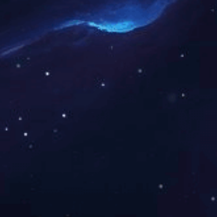
咨询热线
13505388389
15621359333
0538-8811686
地址：山东省泰安市大汶口镇
KUBET网页版登录界面