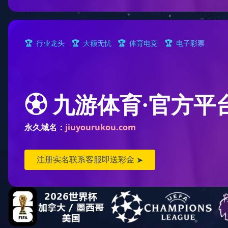
您当前位置：
KUBET网页版登录界面
>>
新闻中心
>>
公司
产品中心
对接交
对接交
PRODUCT CENTER
录界面
我司进
功能母粒系列
开口爽滑母粒
抗静电母粒
山东捷
抗老化母粒