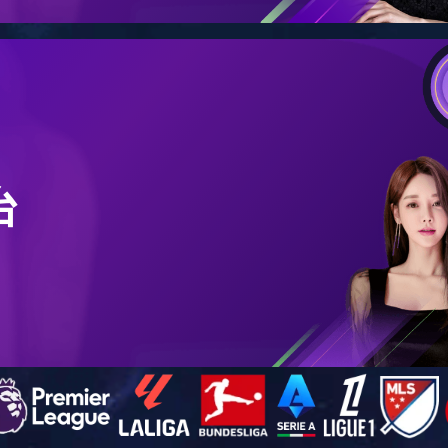
新闻
流促发展，携手共进提品质
流促发展，携手共进提品质随着经济的快速发展和公司研发
不断扩大市场的同时，得到了国外客户的肯定。近日，俄
行实…
茂新材料产品简介