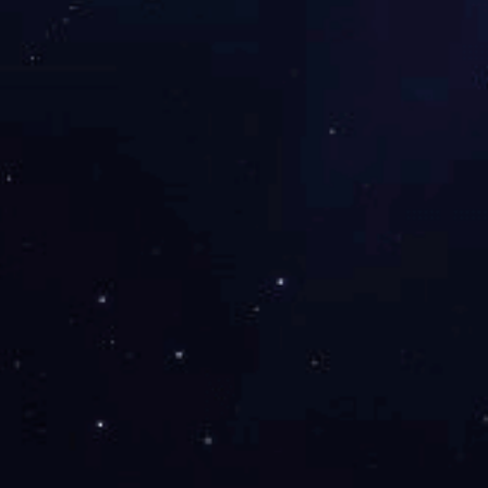
电话：0538-8811686
传真：0538-8811686
联系人：张总 13505388389
李总 15621359333
地址：山东省泰安市大汶口镇
手机端浏览
KUBET网页版
公司简介
Copyright KU
登录界面
企业文化
电话／传真：0538-881
企业风采
产品中心
按载体分类系列
产品应用
KUBET网页版登录界面
检测设备
新闻中心
弹性体专用母粒 · 加工
联系方式